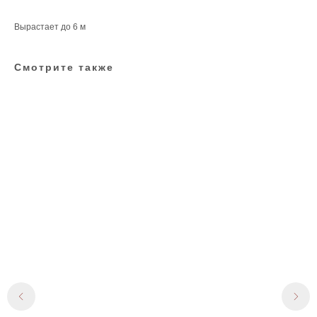
Вырастает до 6 м
Смотрите также