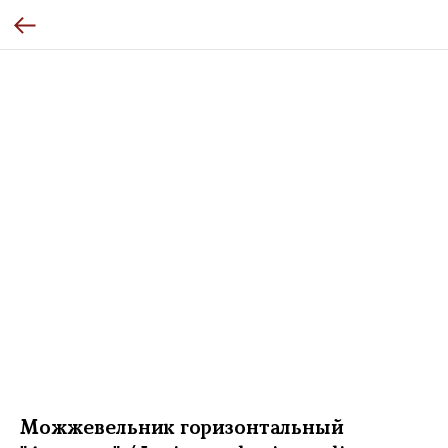
Можжевельник горизонтальный