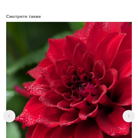
Смотрите также