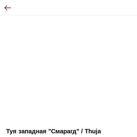
Туя западная "Смарагд" / Thuja