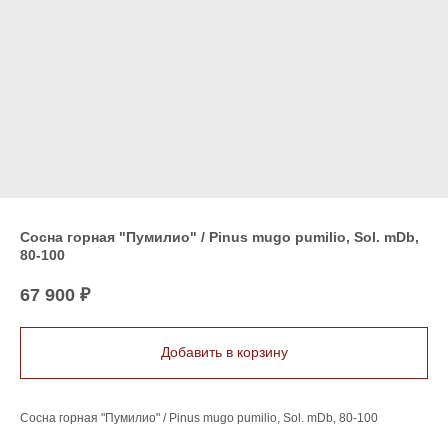
Сосна горная "Пумилио" / Pinus mugo pumilio, Sol. mDb,
80-100
67 900
₽
Добавить в корзину
Сосна горная "Пумилио" / Pinus mugo pumilio, Sol. mDb, 80-100