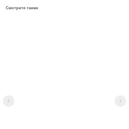
Смотрите также