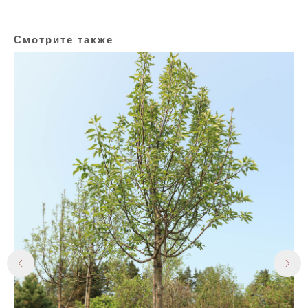
Смотрите также