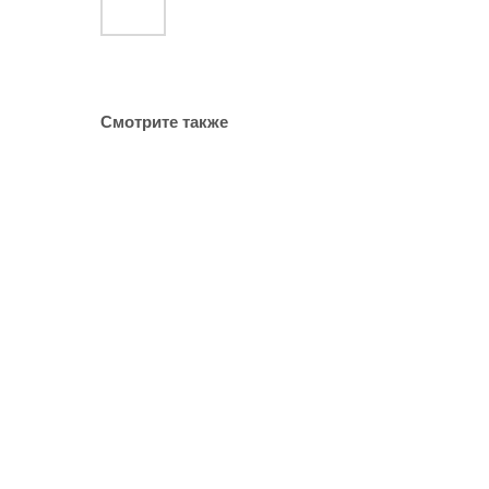
Смотрите также