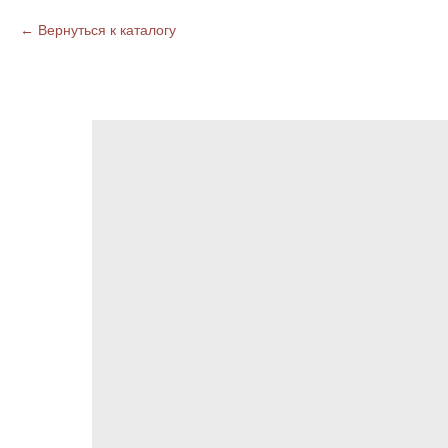
Вернуться к каталогу