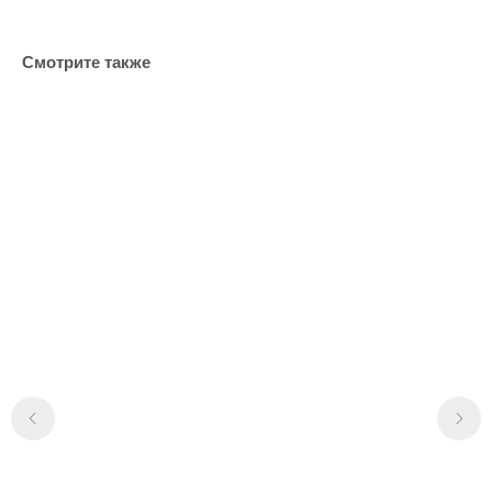
Смотрите также