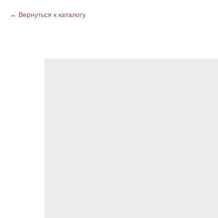
Вернуться к каталогу