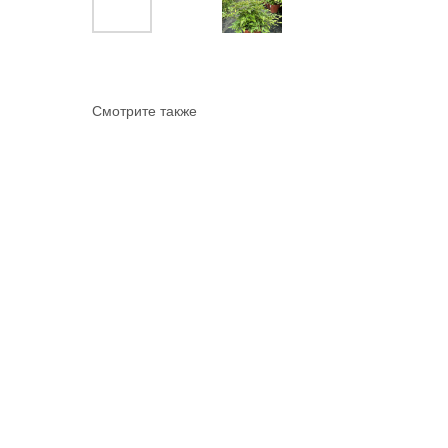
Смотрите также