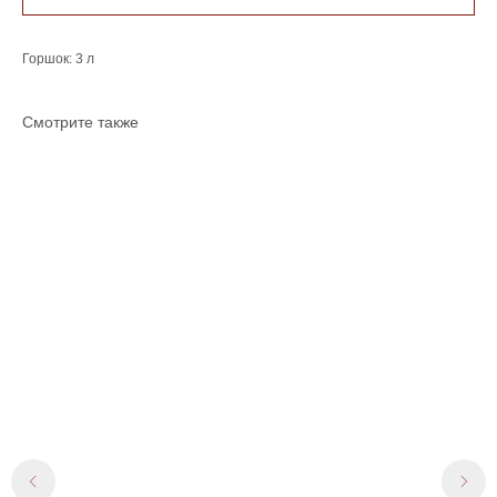
Горшок: 3 л
Смотрите также