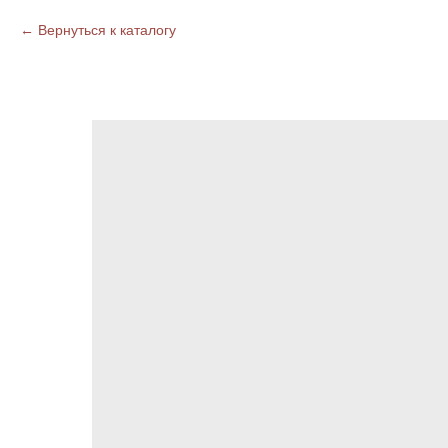
Вернуться к каталогу