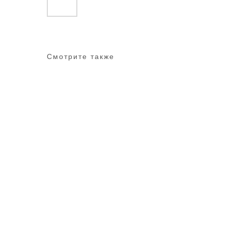
Смотрите также