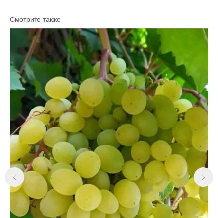
Смотрите также