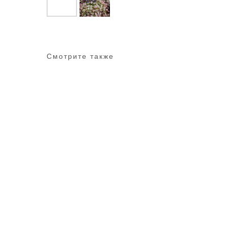
Смотрите также