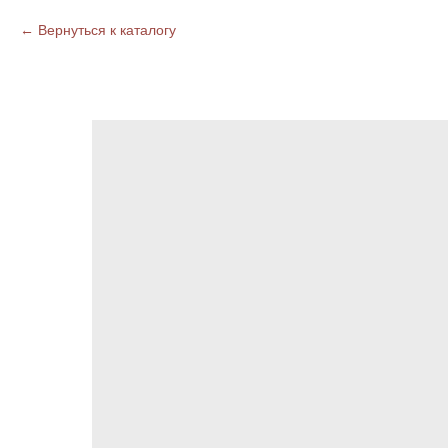
Вернуться к каталогу