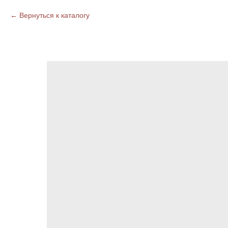
Вернуться к каталогу