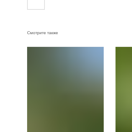
Смотрите также