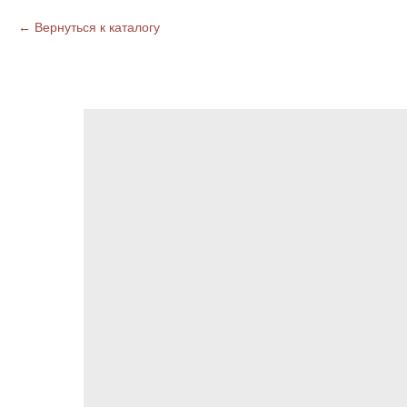
Вернуться к каталогу