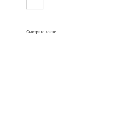
Смотрите также