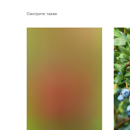
Смотрите также