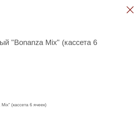
ый "Bonanza Mix" (кассета 6
Mix" (кассета 6 ячеек)