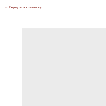
Вернуться к каталогу