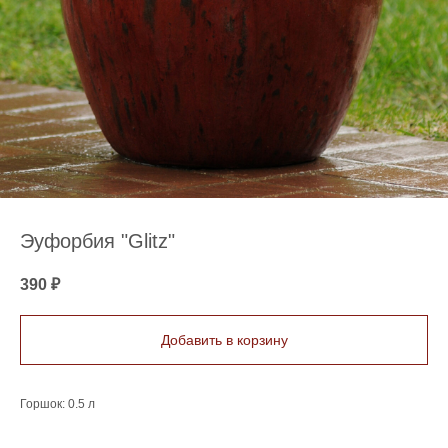
Эуфорбия "Glitz"
390
₽
Добавить в корзину
Горшок: 0.5 л