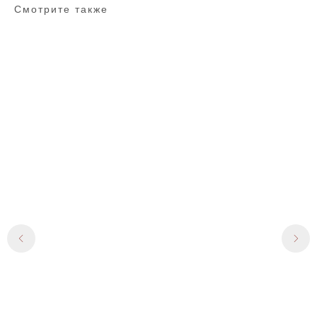
Смотрите также