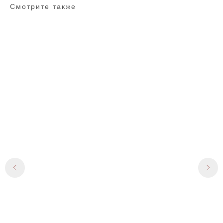
Смотрите также