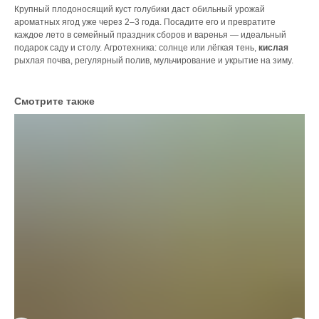
Крупный плодоносящий куст голубики даст обильный урожай
ароматных ягод уже через 2–3 года. Посадите его и превратите
каждое лето в семейный праздник сборов и варенья — идеальный
подарок саду и столу. Агротехника: солнце или лёгкая тень,
кислая
рыхлая почва, регулярный полив, мульчирование и укрытие на зиму.
Смотрите также