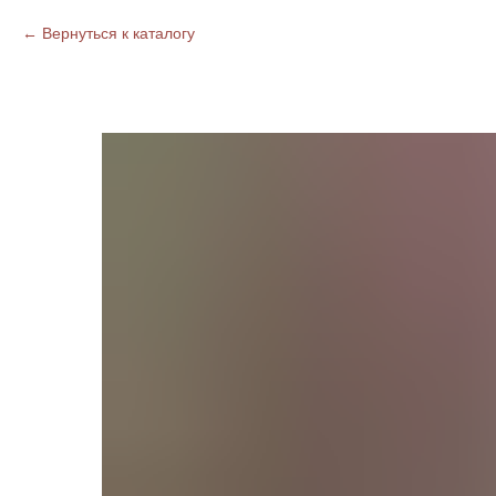
Вернуться к каталогу