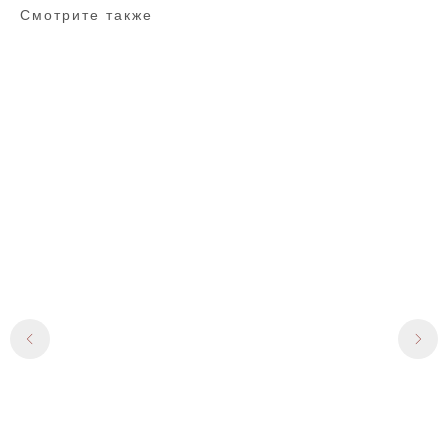
Смотрите также