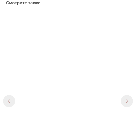
Смотрите также