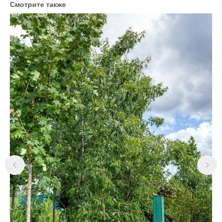
Смотрите также