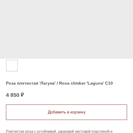
Роза плетистая 'Лагуна' / Rosa climber 'Laguna' C10
4 850
₽
Добавить в корзину
Плетистая роза с устойчивой, здоровой листовой пластиной и