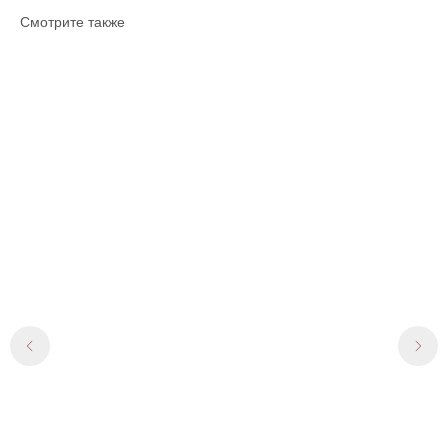
Смотрите также