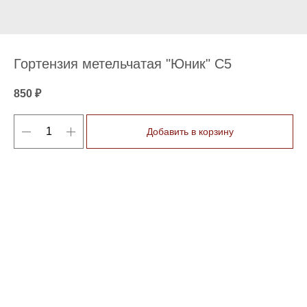
Гортензия метельчатая "Юник" С5
850
₽
Добавить в корзину