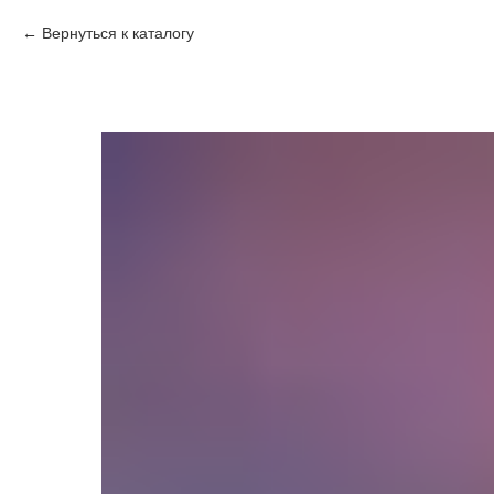
Вернуться к каталогу