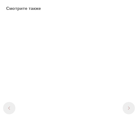
Смотрите также