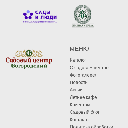
М
ЕНЮ
Каталог
О садовом центре
Фотогалерея
Новости
Акции
Летнее кафе
Клиентам
Садовый блог
Контакты
Политика обработки