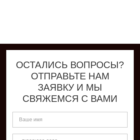
ОСТАЛИСЬ ВОПРОСЫ?
ОТПРАВЬТЕ НАМ
ЗАЯВКУ И МЫ
СВЯЖЕМСЯ С ВАМИ