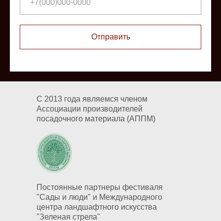
Отправить
С 2013 года являемся членом
Ассоциации производителей
посадочного материала (АППМ)
Постоянные партнеры фестиваля
"Сады и люди" и Международного
центра ландшафтного искусства
"Зеленая стрела"