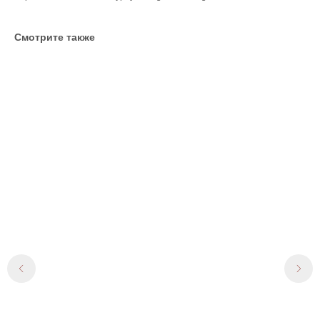
Смотрите также