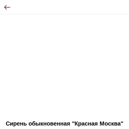
Сирень обыкновенная "Красная Москва"