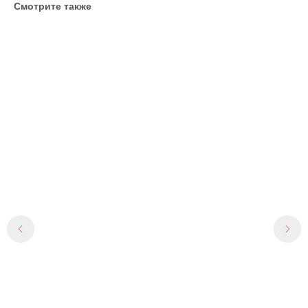
Смотрите также