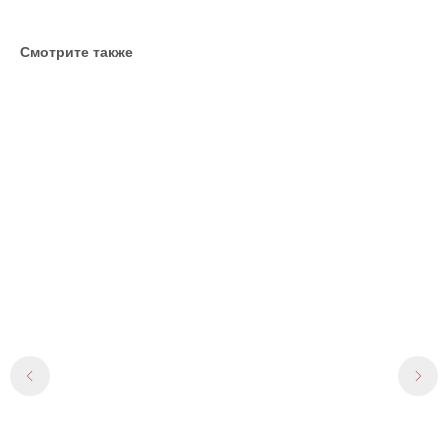
Смотрите также