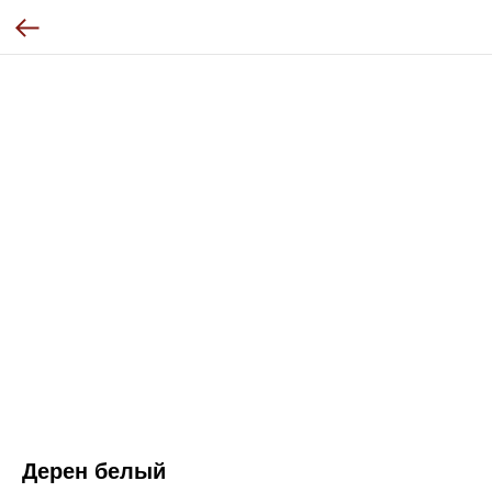
Дерен белый