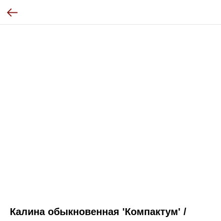
Калина обыкновенная 'Компактум' /