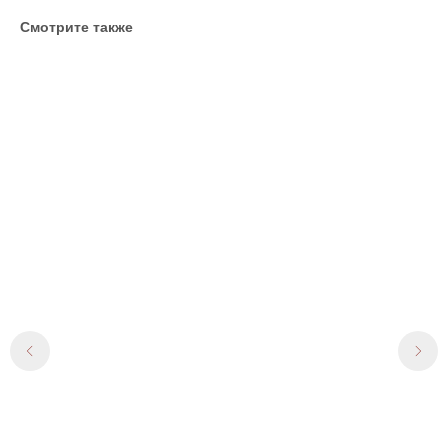
Смотрите также