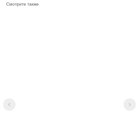
Смотрите также