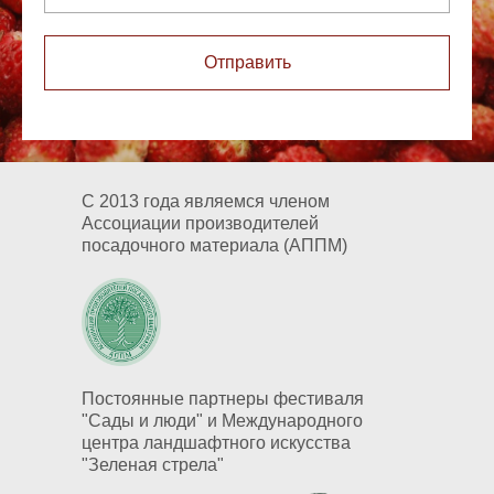
Отправить
С 2013 года являемся членом
Ассоциации производителей
посадочного материала (АППМ)
Постоянные партнеры фестиваля
"Сады и люди" и Международного
центра ландшафтного искусства
"Зеленая стрела"