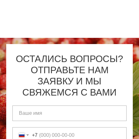
ОСТАЛИСЬ ВОПРОСЫ?
ОТПРАВЬТЕ НАМ
ЗАЯВКУ И МЫ
СВЯЖЕМСЯ С ВАМИ
+7