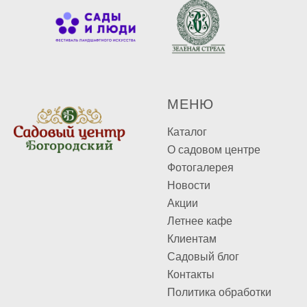
М
ЕНЮ
Каталог
О садовом центре
Фотогалерея
Новости
Акции
Летнее кафе
Клиентам
Садовый блог
Контакты
Политика обработки