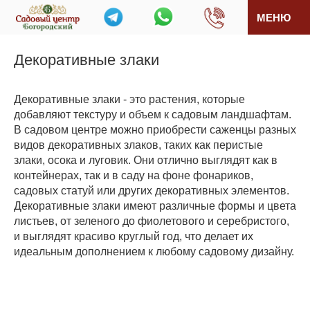
МЕНЮ
Декоративные злаки
Декоративные злаки - это растения, которые
добавляют текстуру и объем к садовым ландшафтам.
В садовом центре можно приобрести саженцы разных
видов декоративных злаков, таких как перистые
злаки, осока и луговик. Они отлично выглядят как в
контейнерах, так и в саду на фоне фонариков,
садовых статуй или других декоративных элементов.
Декоративные злаки имеют различные формы и цвета
листьев, от зеленого до фиолетового и серебристого,
и выглядят красиво круглый год, что делает их
идеальным дополнением к любому садовому дизайну.