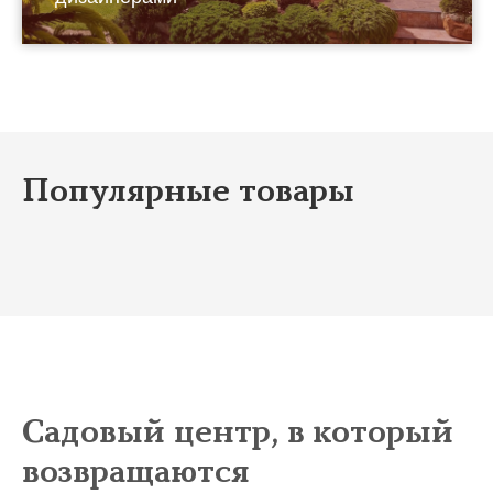
Популярные товары
Садовый центр, в который
возвращаются