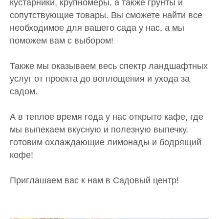
кустарники, крупномеры, а также грунты и
сопутствующие товары. Вы сможете найти все
необходимое для вашего сада у нас, а мы
поможем вам с выбором!
Также мы оказываем весь спектр ландшафтных
услуг от проекта до воплощения и ухода за
садом.
А в теплое время года у нас открыто кафе, где
мы выпекаем вкусную и полезную выпечку,
готовим охлаждающие лимонады и бодрящий
кофе!
Приглашаем вас к нам в Садовый центр!