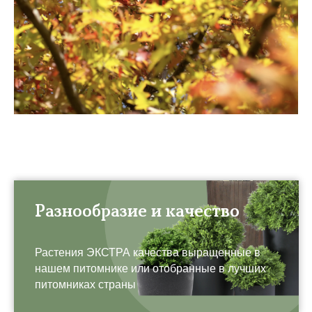
Разнообразие и качество
Растения ЭКСТРА качества выращенные в
нашем питомнике или отобранные в лучших
питомниках страны