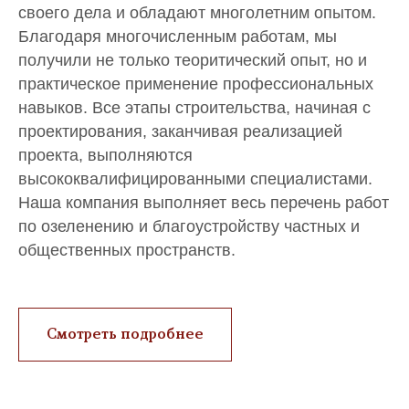
своего дела и обладают многолетним опытом.
Благодаря многочисленным работам, мы
получили не только теоритический опыт, но и
практическое применение профессиональных
навыков. Все этапы строительства, начиная с
проектирования, заканчивая реализацией
проекта, выполняются
высококвалифицированными специалистами.
Наша компания выполняет весь перечень работ
по озеленению и благоустройству частных и
общественных пространств.
Смотреть подробнее