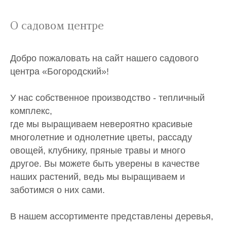
О садовом центре
Добро пожаловать на сайт нашего садового
центра «Богородский»!
У нас собственное производство - тепличный
комплекс,
где мы выращиваем невероятно красивые
многолетние и однолетние цветы, рассаду
овощей, клубнику, пряные травы и много
другое. Вы можете быть уверены в качестве
наших растений, ведь мы выращиваем и
заботимся о них сами.
В нашем ассортименте представлены деревья,