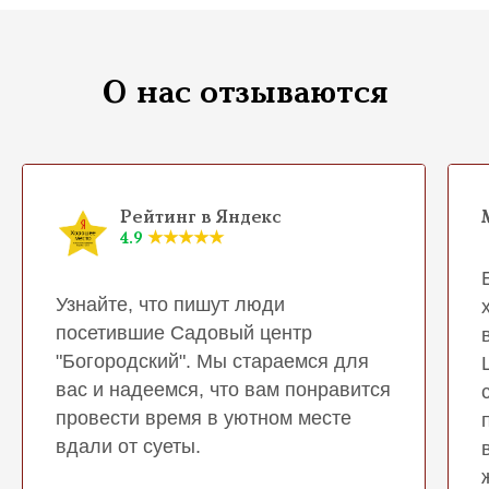
О нас отзываются
Рейтинг в Яндекс
4.9
★★★★★
Узнайте, что пишут люди
посетившие Садовый центр
"Богородский". Мы стараемся для
вас и надеемся, что вам понравится
провести время в уютном месте
вдали от суеты.