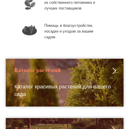
из собственного питомника и
лучших поставщиков
Помощь в благоустройстве,
посадке и уходом за вашим
садом
Каталог растений
Каталог красивых растений для вашего
сада