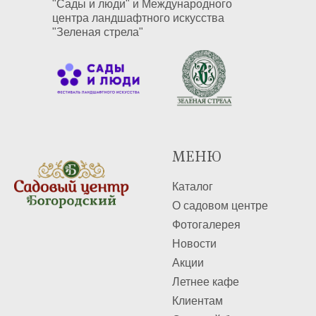
"Сады и люди" и Международного
центра ландшафтного искусства
"Зеленая стрела"
М
ЕНЮ
Каталог
О садовом центре
Фотогалерея
Новости
Акции
Летнее кафе
Клиентам