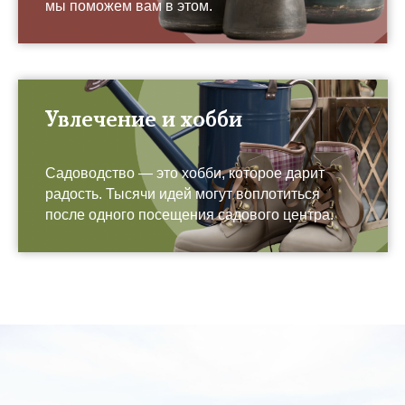
мы поможем вам в этом.
Увлечение и хобби
Садоводство — это хобби, которое дарит
радость. Тысячи идей могут воплотиться
после одного посещения садового центра.