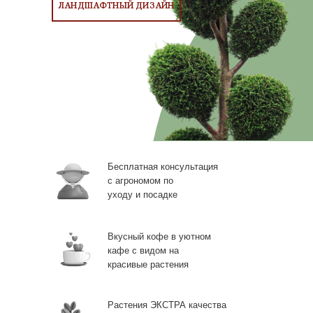
ЛАНДШАФТНЫЙ ДИЗАЙН
Бесплатная консультация
с агрономом по
уходу и посадке
Вкусный кофе в уютном
кафе с видом на
красивые растения
Растения ЭКСТРА качества