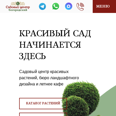
МЕНЮ
КРАСИВЫЙ САД
НАЧИНАЕТСЯ
ЗДЕСЬ
Садовый центр красивых
растений, бюро ландшафтного
дизайна и летнее кафе
КАТАЛОГ РАСТЕНИЙ