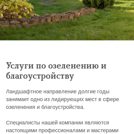
Услуги по озеленению и
благоустройству
Ландшафтное направление долгие годы
занимает одно из лидирующих мест в сфере
озеленения и благоустройства.
Специалисты нашей компании являются
настоящими профессионалами и мастерами