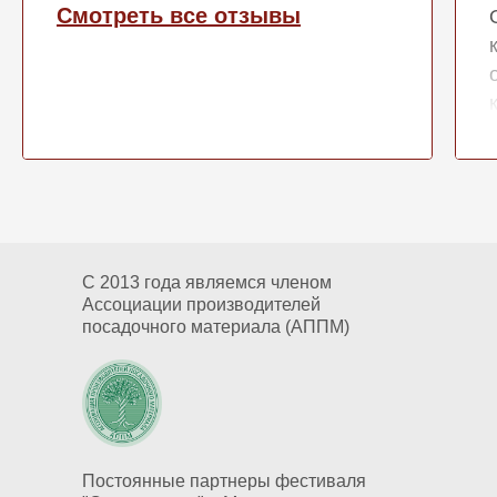
Смотреть все отзывы
С 2013 года являемся членом
Ассоциации производителей
посадочного материала (АППМ)
Постоянные партнеры фестиваля