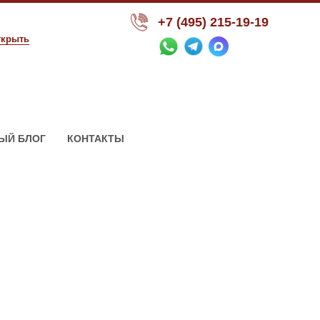
+7 (495) 215-19-19
ткрыть
ЫЙ БЛОГ
КОНТАКТЫ