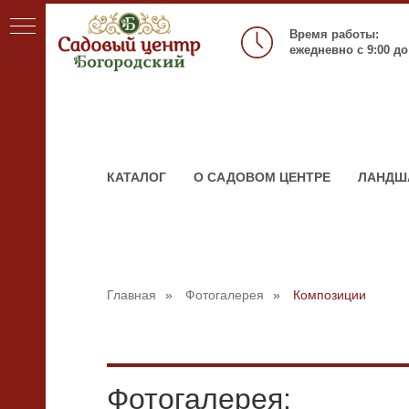
Время работы:
ежедневно с 9:00 до
КАТАЛОГ
О САДОВОМ ЦЕНТРЕ
ЛАНДШ
Главная
»
Фотогалерея
»
Композиции
Фотогалерея: