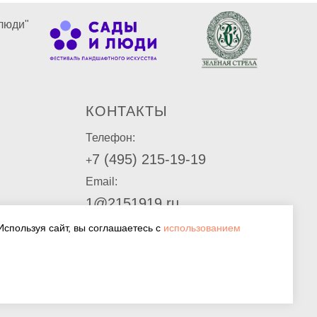
люди"
КОНТАКТЫ
Телефон:
7 (495) 215-19-19
+
Email:
1@2151919.ru
ие
Используя сайт, вы соглашаетесь с
использованием